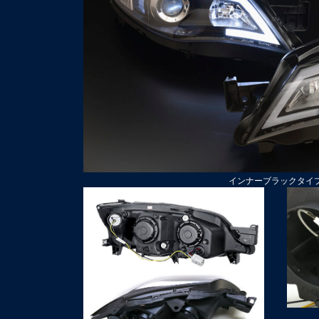
インナーブラックタイ