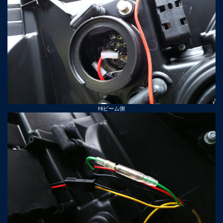
Hiビーム側