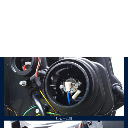
Loビーム側