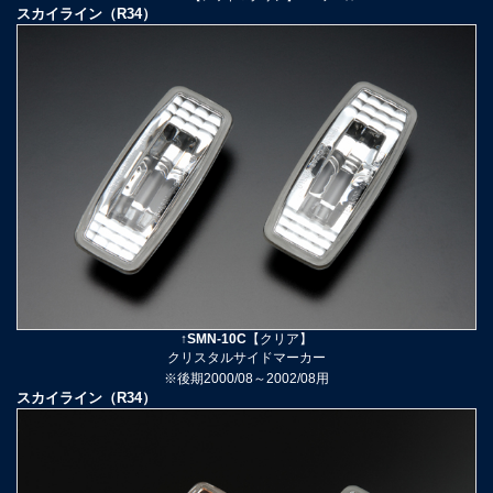
スカイライン（R34）
↑SMN-10C
【クリア】
クリスタルサイドマーカー
※後期2000/08～2002/08
用
スカイライン（R34）